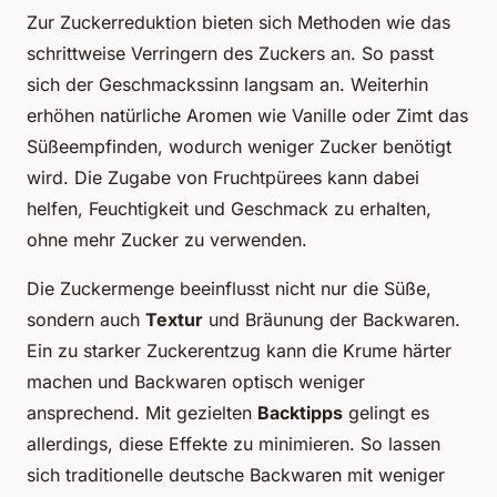
Zur Zuckerreduktion bieten sich Methoden wie das
schrittweise Verringern des Zuckers an. So passt
sich der Geschmackssinn langsam an. Weiterhin
erhöhen natürliche Aromen wie Vanille oder Zimt das
Süßeempfinden, wodurch weniger Zucker benötigt
wird. Die Zugabe von Fruchtpürees kann dabei
helfen, Feuchtigkeit und Geschmack zu erhalten,
ohne mehr Zucker zu verwenden.
Die Zuckermenge beeinflusst nicht nur die Süße,
sondern auch
Textur
und Bräunung der Backwaren.
Ein zu starker Zuckerentzug kann die Krume härter
machen und Backwaren optisch weniger
ansprechend. Mit gezielten
Backtipps
gelingt es
allerdings, diese Effekte zu minimieren. So lassen
sich traditionelle deutsche Backwaren mit weniger