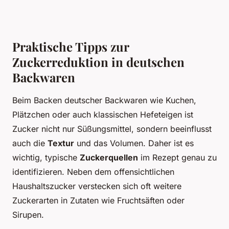
Praktische Tipps zur
Zuckerreduktion in deutschen
Backwaren
Beim Backen deutscher Backwaren wie Kuchen,
Plätzchen oder auch klassischen Hefeteigen ist
Zucker nicht nur Süßungsmittel, sondern beeinflusst
auch die
Textur
und das Volumen. Daher ist es
wichtig, typische
Zuckerquellen
im Rezept genau zu
identifizieren. Neben dem offensichtlichen
Haushaltszucker verstecken sich oft weitere
Zuckerarten in Zutaten wie Fruchtsäften oder
Sirupen.