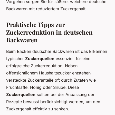
Vorgehen sorgen Sie für süßere, weichere deutsche
Backwaren mit reduziertem Zuckergehalt.
Praktische Tipps zur
Zuckerreduktion in deutschen
Backwaren
Beim Backen deutscher Backwaren ist das Erkennen
typischer
Zuckerquellen
essenziell für eine
erfolgreiche Zuckerreduktion. Neben
offensichtlichem Haushaltszucker entstehen
versteckte Zuckeranteile oft durch Zutaten wie
Fruchtsäfte, Honig oder Sirupe. Diese
Zuckerquellen
sollten bei der Anpassung der
Rezepte bewusst berücksichtigt werden, um den
Zuckergehalt effektiv zu senken.