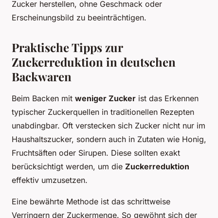
Zucker herstellen, ohne Geschmack oder
Erscheinungsbild zu beeinträchtigen.
Praktische Tipps zur
Zuckerreduktion in deutschen
Backwaren
Beim Backen mit
weniger Zucker
ist das Erkennen
typischer Zuckerquellen in traditionellen Rezepten
unabdingbar. Oft verstecken sich Zucker nicht nur im
Haushaltszucker, sondern auch in Zutaten wie Honig,
Fruchtsäften oder Sirupen. Diese sollten exakt
berücksichtigt werden, um die
Zuckerreduktion
effektiv umzusetzen.
Eine bewährte Methode ist das schrittweise
Verringern der Zuckermenge. So gewöhnt sich der