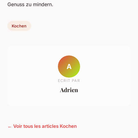
Genuss zu mindern.
Kochen
A
ECRIT PAR
Adrien
← Voir tous les articles Kochen