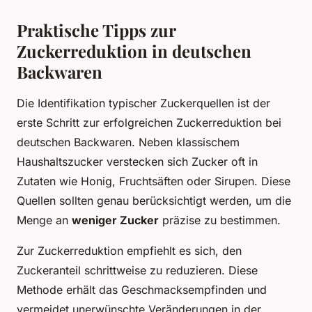
Praktische Tipps zur
Zuckerreduktion in deutschen
Backwaren
Die Identifikation typischer Zuckerquellen ist der
erste Schritt zur erfolgreichen Zuckerreduktion bei
deutschen Backwaren. Neben klassischem
Haushaltszucker verstecken sich Zucker oft in
Zutaten wie Honig, Fruchtsäften oder Sirupen. Diese
Quellen sollten genau berücksichtigt werden, um die
Menge an
weniger Zucker
präzise zu bestimmen.
Zur Zuckerreduktion empfiehlt es sich, den
Zuckeranteil schrittweise zu reduzieren. Diese
Methode erhält das Geschmacksempfinden und
vermeidet unerwünschte Veränderungen in der