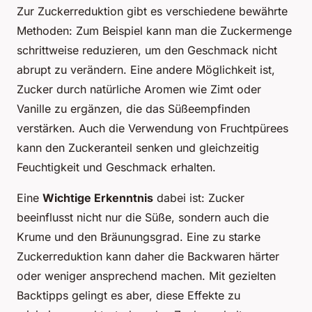
Zur Zuckerreduktion gibt es verschiedene bewährte
Methoden: Zum Beispiel kann man die Zuckermenge
schrittweise reduzieren, um den Geschmack nicht
abrupt zu verändern. Eine andere Möglichkeit ist,
Zucker durch natürliche Aromen wie Zimt oder
Vanille zu ergänzen, die das Süßeempfinden
verstärken. Auch die Verwendung von Fruchtpürees
kann den Zuckeranteil senken und gleichzeitig
Feuchtigkeit und Geschmack erhalten.
Eine
Wichtige Erkenntnis
dabei ist: Zucker
beeinflusst nicht nur die Süße, sondern auch die
Krume und den Bräunungsgrad. Eine zu starke
Zuckerreduktion kann daher die Backwaren härter
oder weniger ansprechend machen. Mit gezielten
Backtipps gelingt es aber, diese Effekte zu