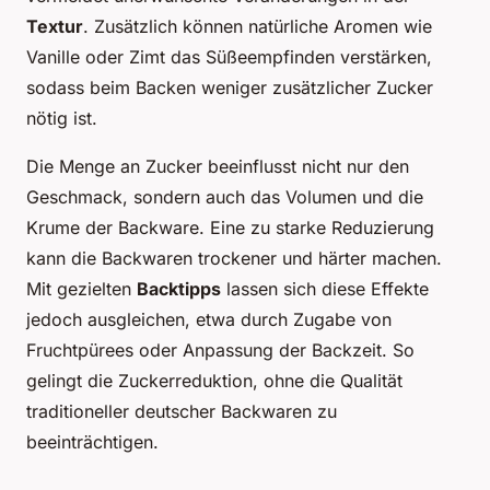
Textur
. Zusätzlich können natürliche Aromen wie
Vanille oder Zimt das Süßeempfinden verstärken,
sodass beim Backen weniger zusätzlicher Zucker
nötig ist.
Die Menge an Zucker beeinflusst nicht nur den
Geschmack, sondern auch das Volumen und die
Krume der Backware. Eine zu starke Reduzierung
kann die Backwaren trockener und härter machen.
Mit gezielten
Backtipps
lassen sich diese Effekte
jedoch ausgleichen, etwa durch Zugabe von
Fruchtpürees oder Anpassung der Backzeit. So
gelingt die Zuckerreduktion, ohne die Qualität
traditioneller deutscher Backwaren zu
beeinträchtigen.