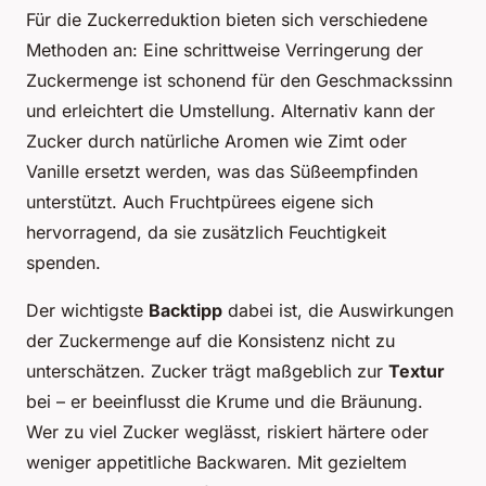
Für die Zuckerreduktion bieten sich verschiedene
Methoden an: Eine schrittweise Verringerung der
Zuckermenge ist schonend für den Geschmackssinn
und erleichtert die Umstellung. Alternativ kann der
Zucker durch natürliche Aromen wie Zimt oder
Vanille ersetzt werden, was das Süßeempfinden
unterstützt. Auch Fruchtpürees eigene sich
hervorragend, da sie zusätzlich Feuchtigkeit
spenden.
Der wichtigste
Backtipp
dabei ist, die Auswirkungen
der Zuckermenge auf die Konsistenz nicht zu
unterschätzen. Zucker trägt maßgeblich zur
Textur
bei – er beeinflusst die Krume und die Bräunung.
Wer zu viel Zucker weglässt, riskiert härtere oder
weniger appetitliche Backwaren. Mit gezieltem