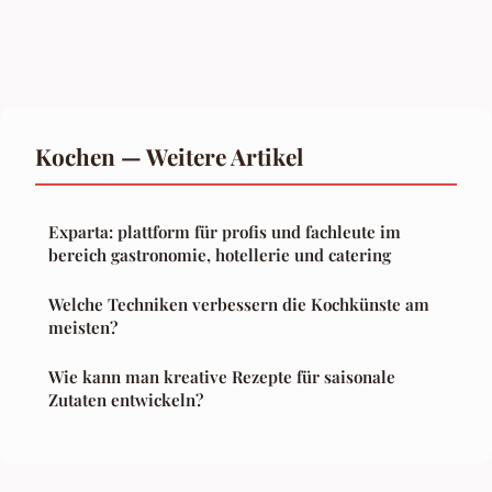
Kochen — Weitere Artikel
Exparta: plattform für profis und fachleute im
bereich gastronomie, hotellerie und catering
Welche Techniken verbessern die Kochkünste am
meisten?
Wie kann man kreative Rezepte für saisonale
Zutaten entwickeln?