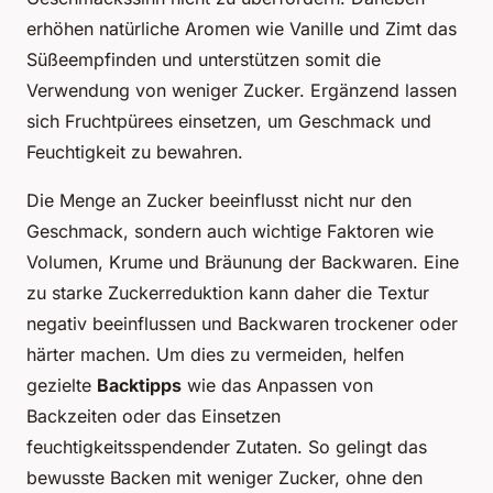
erhöhen natürliche Aromen wie Vanille und Zimt das
Süßeempfinden und unterstützen somit die
Verwendung von weniger Zucker. Ergänzend lassen
sich Fruchtpürees einsetzen, um Geschmack und
Feuchtigkeit zu bewahren.
Die Menge an Zucker beeinflusst nicht nur den
Geschmack, sondern auch wichtige Faktoren wie
Volumen, Krume und Bräunung der Backwaren. Eine
zu starke Zuckerreduktion kann daher die Textur
negativ beeinflussen und Backwaren trockener oder
härter machen. Um dies zu vermeiden, helfen
gezielte
Backtipps
wie das Anpassen von
Backzeiten oder das Einsetzen
feuchtigkeitsspendender Zutaten. So gelingt das
bewusste Backen mit weniger Zucker, ohne den