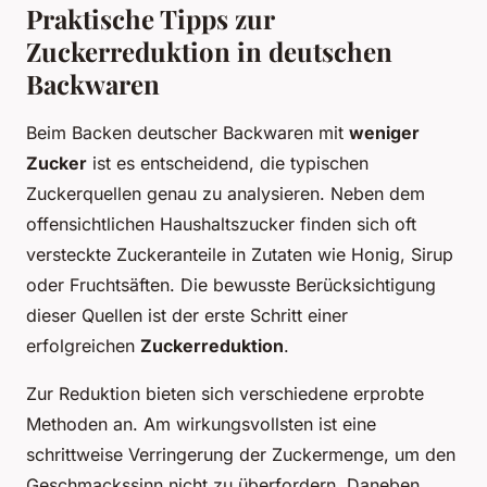
Praktische Tipps zur
Zuckerreduktion in deutschen
Backwaren
Beim Backen deutscher Backwaren mit
weniger
Zucker
ist es entscheidend, die typischen
Zuckerquellen genau zu analysieren. Neben dem
offensichtlichen Haushaltszucker finden sich oft
versteckte Zuckeranteile in Zutaten wie Honig, Sirup
oder Fruchtsäften. Die bewusste Berücksichtigung
dieser Quellen ist der erste Schritt einer
erfolgreichen
Zuckerreduktion
.
Zur Reduktion bieten sich verschiedene erprobte
Methoden an. Am wirkungsvollsten ist eine
schrittweise Verringerung der Zuckermenge, um den
Geschmackssinn nicht zu überfordern. Daneben