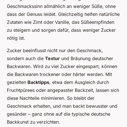
Geschmackssinn allmählich an weniger Süße, ohne
dass der Genuss leidet. Gleichzeitig helfen natürliche
Zutaten wie Zimt oder Vanille, das Süßeempfinden
zu steigern und sorgen dafür, dass weniger Zucker
nötig ist.
Zucker beeinflusst nicht nur den Geschmack,
sondern auch die
Textur
und Bräunung deutscher
Backwaren. Wird zu viel Zucker eingespart, können
die Backwaren trockener oder härter werden. Mit
gezielten
Backtipps
, etwa dem Ausgleich durch
Fruchtpürees oder angepasster Backzeit, lassen sich
diese Nachteile minimieren. So bleibt der
Geschmack erhalten, und man backt bewusster und
gesünder – ganz ohne auf die typische deutsche
Backkunst zu verzichten.